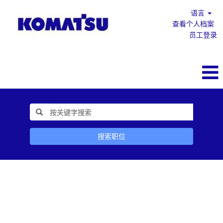
语言
查看个人档案
员工登录
搜索职位