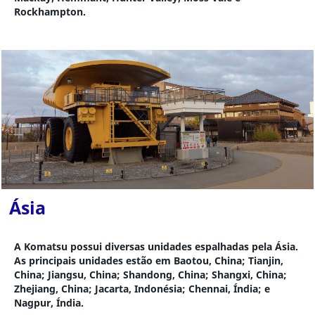
Rockhampton.
Ásia
A Komatsu possui diversas unidades espalhadas pela Ásia.
As principais unidades estão em Baotou, China; Tianjin,
China; Jiangsu, China; Shandong, China; Shangxi, China;
Zhejiang, China; Jacarta, Indonésia; Chennai, Índia; e
Nagpur, Índia.