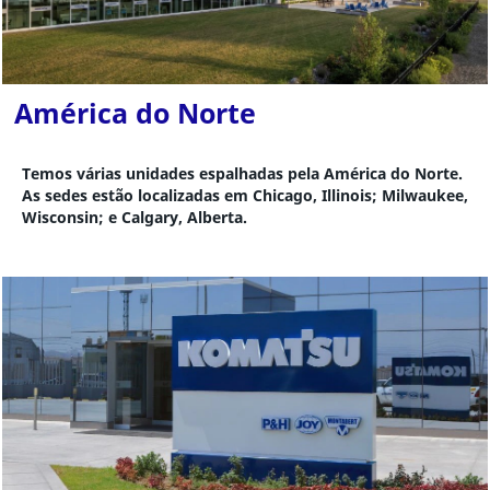
América do Norte
Temos várias unidades espalhadas pela América do Norte.
As sedes estão localizadas em Chicago, Illinois; Milwaukee,
Wisconsin; e Calgary, Alberta.