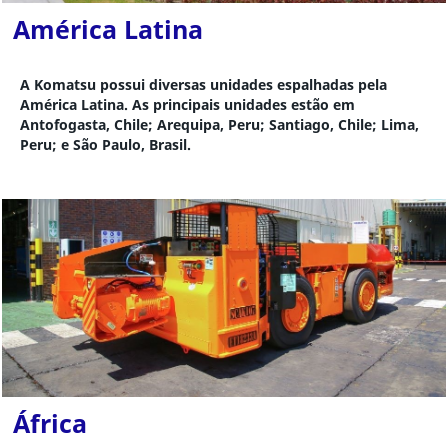
América Latina
A Komatsu possui diversas unidades espalhadas pela
América Latina. As principais unidades estão em
Antofogasta, Chile; Arequipa, Peru; Santiago, Chile; Lima,
Peru; e São Paulo, Brasil.
África