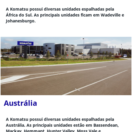
A Komatsu possui diversas unidades espalhadas pela
África do Sul. As principais unidades ficam em Wadeville e
Johanesburgo.
Austrália
A Komatsu possui diversas unidades espalhadas pela
Austrália. As principais unidades estão em Bassendean,
Mackay, Hemmant, Hunter Valley, Moss Vale e