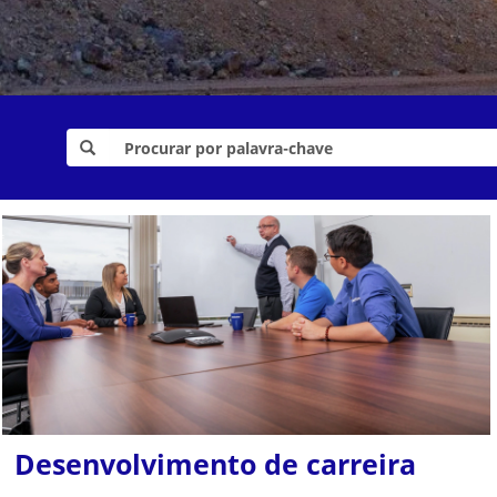
Desenvolvimento de carreira