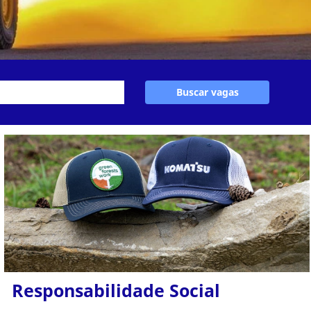
Buscar vagas
Responsabilidade Social