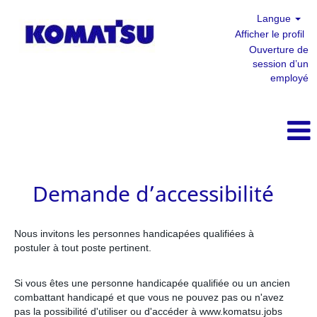
Langue
Afficher le profil
Ouverture de
session d’un
employé
Demande d’accessibilité
Nous invitons les personnes handicapées qualifiées à
postuler à tout poste pertinent.
Si vous êtes une personne handicapée qualifiée ou un ancien
combattant handicapé et que vous ne pouvez pas ou n'avez
pas la possibilité d'utiliser ou d'accéder à www.komatsu.jobs