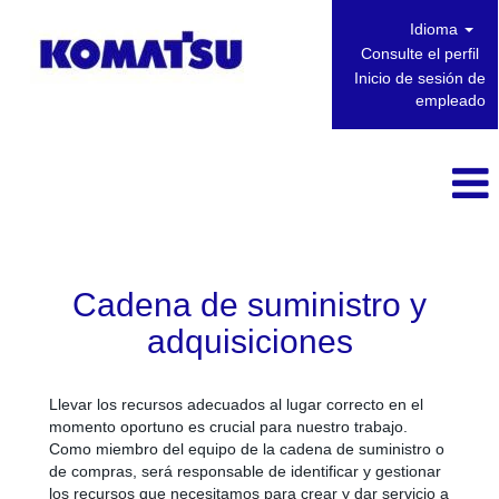
Idioma
Consulte el perfil
Inicio de sesión de
empleado
Cadena de suministro y adquisiciones
Cadena de suministro y
adquisiciones
Llevar los recursos adecuados al lugar correcto en el
momento oportuno es crucial para nuestro trabajo.
Como miembro del equipo de la cadena de suministro o
de compras, será responsable de identificar y gestionar
los recursos que necesitamos para crear y dar servicio a